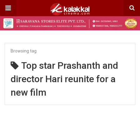
Browsing tag
Top star Prashanth and
director Hari reunite for a
new film