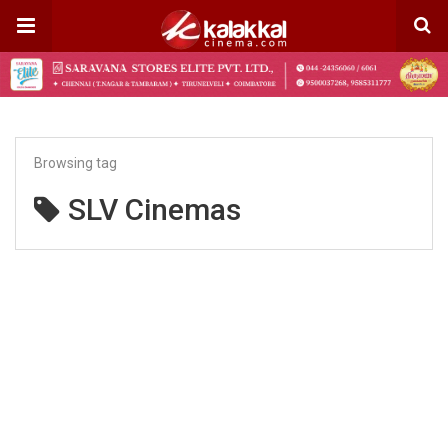
Browsing tag
SLV Cinemas