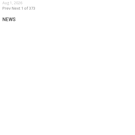
Aug 1, 2026
Prev
Next
1 of 373
NEWS