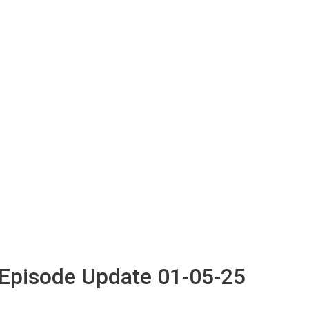
 Episode Update 01-05-25