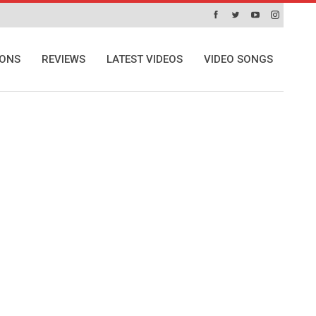
IONS
REVIEWS
LATEST VIDEOS
VIDEO SONGS