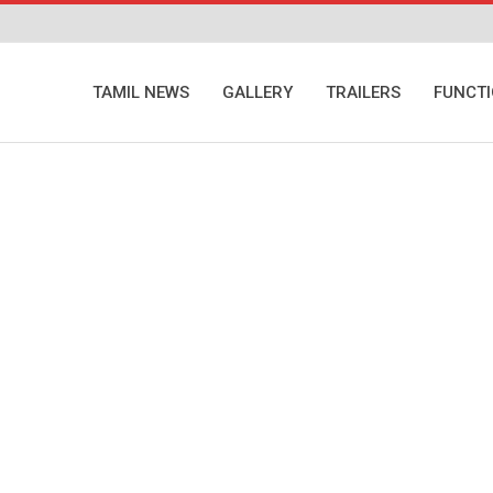
TAMIL NEWS
GALLERY
TRAILERS
FUNCT