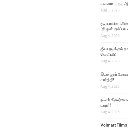
கவனம் ஈர்த்த ஆர
Aug 5, 2026
சூர்யாவின் ‘விஸ
‘தி ஒன் ரூல்’ பா
Aug 4, 2026
ஜீவா நடிக்கும் தக
வெளியீடு
Aug 4, 2026
இயக்குநர் மோகன்
கார்த்தி!
Aug 4, 2026
நடிகர் கிருஷ்ணா
டவுன்!
Aug 4, 2026
Volmart Films 