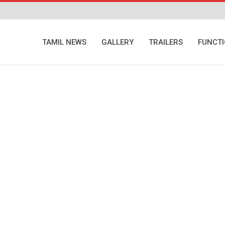
TAMIL NEWS
GALLERY
TRAILERS
FUNCT