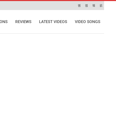
IONS
REVIEWS
LATEST VIDEOS
VIDEO SONGS