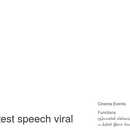
Cinema Events
Functions
est speech viral
சூர்யாவின் விஸ்வ
படத்தின் இசை வெ