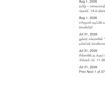
Aug 1, 2026
தமிழ் – மலையாளத்
ஆகஸ்ட் 14-ல் திரை
Aug 1, 2026
சசிகுமார் நடிப்பில் 
வெளியீடு!
Jul 31, 2026
துல்கர் சல்மானின் 
டிரெய்லர் வெளியா
Jul 31, 2026
சிக்​னலில் நடக்​கு
‘சிக்னல் அட் 11.30
Jul 31, 2026
Prev
Next
1 of 37