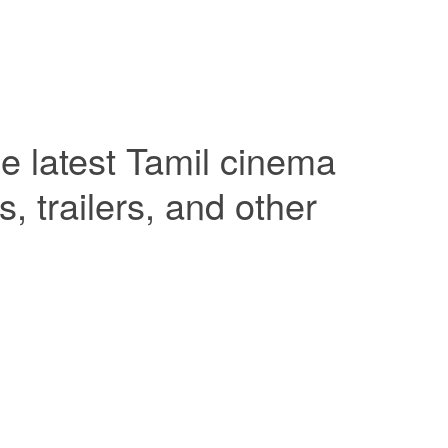
e latest Tamil cinema
 trailers, and other