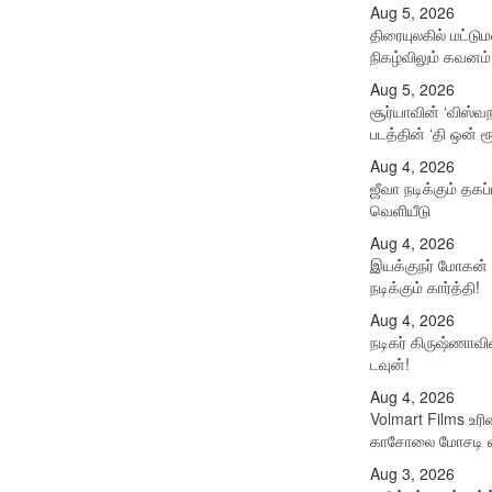
Aug 5, 2026
திரையுலகில் மட்ட
நிகழ்விலும் கவனம் 
Aug 5, 2026
சூர்யாவின் ‘விஸ்வ
படத்தின் ‘தி ஒன் ரூ
Aug 4, 2026
ஜீவா நடிக்கும் தகப்
வெளியீடு
Aug 4, 2026
இயக்குநர் மோகன் 
நடிக்கும் கார்த்தி!
Aug 4, 2026
நடிகர் கிருஷ்ணாவி
டவுன்!
Aug 4, 2026
Volmart Films உரி
காசோலை மோசடி வ
Aug 3, 2026