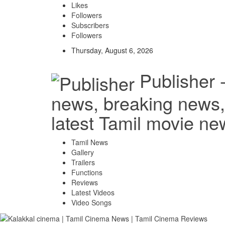
Likes
Followers
Subscribers
Followers
Thursday, August 6, 2026
Publisher 
news, breaking news, 
latest Tamil movie ne
Tamil News
Gallery
Trailers
Functions
Reviews
Latest Videos
Video Songs