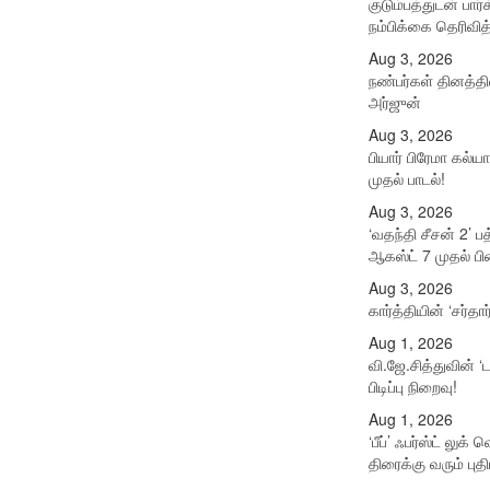
குடும்பத்துடன் பா
நம்பிக்கை தெரிவித
Aug 3, 2026
நண்பர்கள் தினத்த
அர்ஜுன்
Aug 3, 2026
பியார் பிரேமா கல்ய
முதல் பாடல்!
Aug 3, 2026
‘வதந்தி சீசன் 2’ ப
ஆகஸ்ட் 7 முதல் பிரை
Aug 3, 2026
கார்த்தியின் ‘சர்தார
Aug 1, 2026
வி.ஜே.சித்துவின் ‘
பிடிப்பு நிறைவு!
Aug 1, 2026
‘பீப்’ ஃபர்ஸ்ட் லுக்
திரைக்கு வரும் புதி