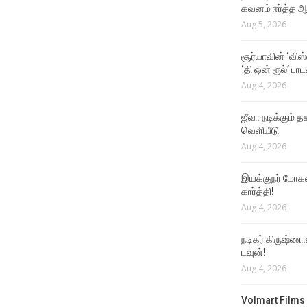
கவனம் ஈர்த்த ஆர
Aug 5, 2026
சூர்யாவின் ‘விஸ
‘தி ஒன் ரூல்’ பா
Aug 4, 2026
ஜீவா நடிக்கும் தக
வெளியீடு
Aug 4, 2026
இயக்குநர் மோகன்
கார்த்தி!
Aug 4, 2026
நடிகர் கிருஷ்ணா
டவுன்!
Aug 4, 2026
Volmart Films 