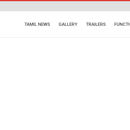
TAMIL NEWS
GALLERY
TRAILERS
FUNCT