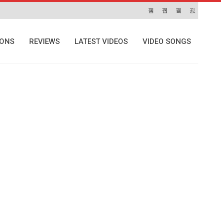
IONS
REVIEWS
LATEST VIDEOS
VIDEO SONGS