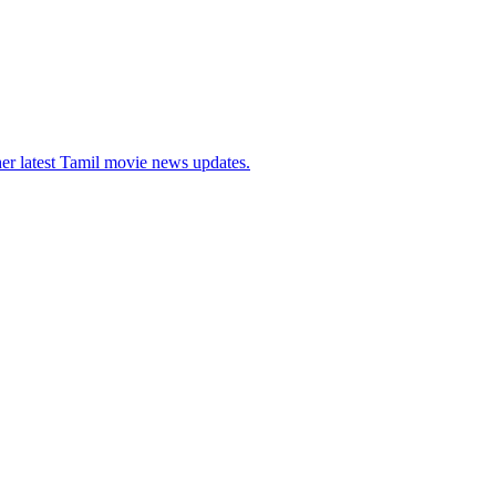
her latest Tamil movie news updates.