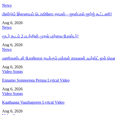
News
மீண்டும் இணையும் டொவினோ தாமஸ் – ஜான்பால் ஜார்ஜ் கூட்டணி!
Aug 6, 2026
News
மூடர் கூடம் 2 படத்தின் முதல் பார்வை போஸ்டர்!
Aug 6, 2026
News
மணிகண்டன் போலீஸாக நடிக்கும் மக்கள் காவலன் ஃபர்ஸ்ட் லுக் வெள
Aug 6, 2026
Video Songs
Ennamo Sonneenga Perusa Lyrical Video
Aug 6, 2026
Video Songs
Kaathaaga Vaazhaporen Lyrical Video
Aug 6, 2026