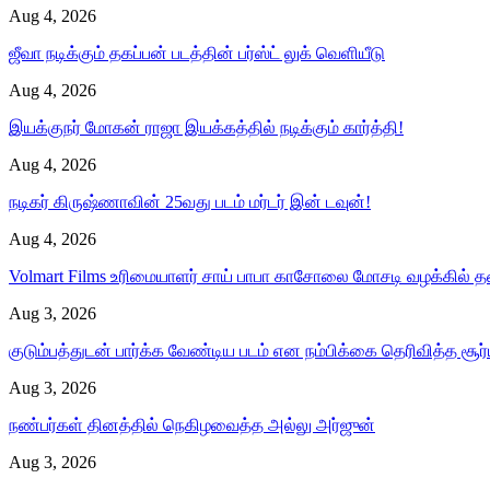
Aug 4, 2026
ஜீவா நடிக்கும் தகப்பன் படத்தின் பர்ஸ்ட் லுக் வெளியீடு
Aug 4, 2026
இயக்குநர் மோகன் ராஜா இயக்கத்தில் நடிக்கும் கார்த்தி!
Aug 4, 2026
நடிகர் கிருஷ்ணாவின் 25வது படம் மர்டர் இன் டவுன்!
Aug 4, 2026
Volmart Films உரிமையாளர் சாய் பாபா காசோலை மோசடி வழக்கில்
Aug 3, 2026
குடும்பத்துடன் பார்க்க வேண்டிய படம் என நம்பிக்கை தெரிவித்த சூர
Aug 3, 2026
நண்பர்கள் தினத்தில் நெகிழவைத்த அல்லு அர்ஜுன்
Aug 3, 2026