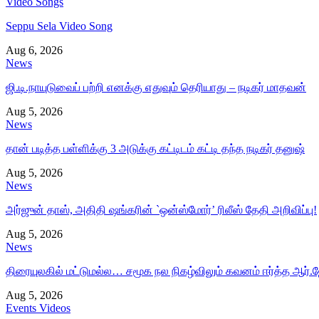
Video Songs
Seppu Sela Video Song
Aug 6, 2026
News
ஜி.டி.நாயுடுவைப் பற்றி எனக்கு எதுவும் தெரியாது – நடிகர் மாதவன்
Aug 5, 2026
News
தான் படித்த பள்ளிக்கு 3 அடுக்கு கட்டிடம் கட்டி தந்த நடிகர் தனுஷ்
Aug 5, 2026
News
அர்ஜுன் தாஸ், அதிதி ஷங்கரின் `ஒன்ஸ்மோர்’ ரிலீஸ் தேதி அறிவிப்பு!
Aug 5, 2026
News
திரையுலகில் மட்டுமல்ல… சமூக நல நிகழ்விலும் கவனம் ஈர்த்த ஆர்.ஜ
Aug 5, 2026
Events Videos