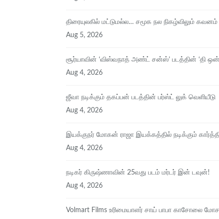
திரையுலகில் மட்டுமல்ல… சமூக நல நிகழ்விலும் கவனம் ஈ
Aug 5, 2026
சூர்யாவின் ‘விஸ்வநாத் அண்ட் சன்ஸ்’ படத்தின் ‘தி ஒன் 
Aug 4, 2026
ஜீவா நடிக்கும் தகப்பன் படத்தின் பர்ஸ்ட் லுக் வெளியீடு
Aug 4, 2026
இயக்குநர் மோகன் ராஜா இயக்கத்தில் நடிக்கும் கார்த்த
Aug 4, 2026
நடிகர் கிருஷ்ணாவின் 25வது படம் மர்டர் இன் டவுன்!
Aug 4, 2026
Volmart Films உரிமையாளர் சாய் பாபா காசோலை மோ