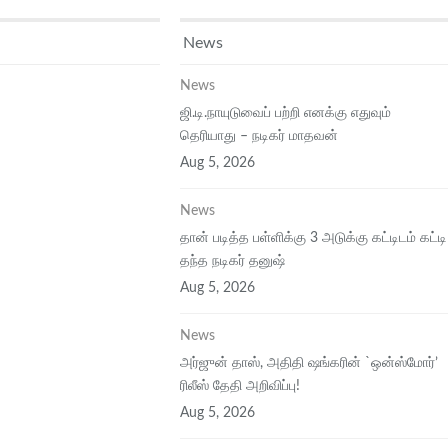
News
News
ஜி.டி.நாயுடுவைப் பற்றி எனக்கு எதுவும்
தெரியாது – நடிகர் மாதவன்
Aug 5, 2026
News
தான் படித்த பள்ளிக்கு 3 அடுக்கு கட்டிடம் கட்டி
தந்த நடிகர் தனுஷ்
Aug 5, 2026
News
அர்ஜுன் தாஸ், அதிதி ஷங்கரின் `ஒன்ஸ்மோர்’
ரிலீஸ் தேதி அறிவிப்பு!
Aug 5, 2026