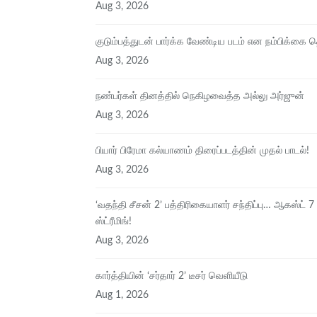
Aug 3, 2026
குடும்பத்துடன் பார்க்க வேண்டிய படம் என நம்பிக்கை த
Aug 3, 2026
நண்பர்கள் தினத்தில் நெகிழவைத்த அல்லு அர்ஜுன்
Aug 3, 2026
பியார் பிரேமா கல்யாணம் திரைப்படத்தின் முதல் பாடல்!
Aug 3, 2026
‘வதந்தி சீசன் 2’ பத்திரிகையாளர் சந்திப்பு… ஆகஸ்ட் 7
ஸ்ட்ரீமிங்!
Aug 3, 2026
கார்த்தியின் ‘சர்தார் 2’ டீசர் வெளியீடு
Aug 1, 2026