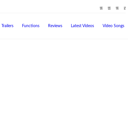
Trailers
Functions
Reviews
Latest Videos
Video Songs