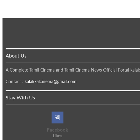
About Us
A Complete Tamil Cinema and Tamil Cinema News Official Portal kalak
Contact :
kalakkalcinema@gmail.com
Stay With Us
Facebook
Likes