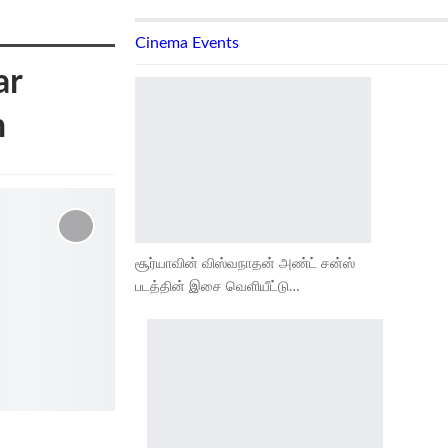
Cinema Events
ar
h
சூர்யாவின் விஸ்வநாதன் அண்ட் சன்ஸ்
படத்தின் இசை வெளியீட்டு…