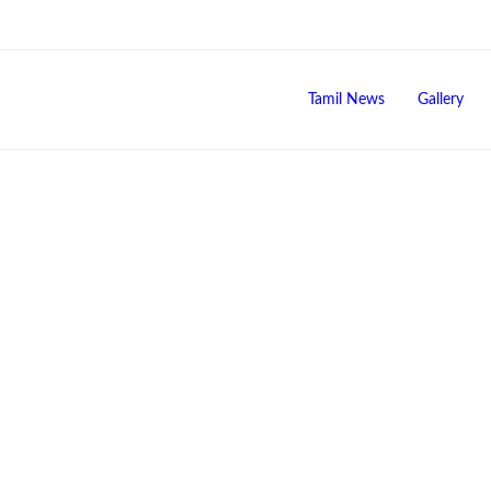
Tamil News
Gallery