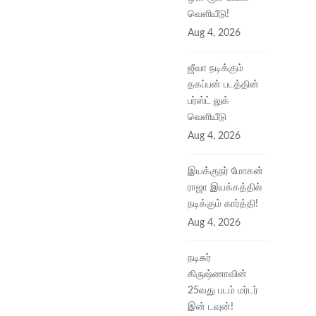
வெளியீடு!
Aug 4, 2026
ஜீவா நடிக்கும்
தகப்பன் படத்தின்
பர்ஸ்ட் லுக்
வெளியீடு
Aug 4, 2026
இயக்குநர் மோகன்
ராஜா இயக்கத்தில்
நடிக்கும் கார்த்தி!
Aug 4, 2026
நடிகர்
கிருஷ்ணாவின்
25வது படம் மர்டர்
இன் டவுன்!