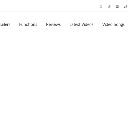
railers
Functions
Reviews
Latest Videos
Video Songs