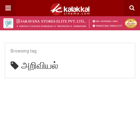
Browsing tag
அறிவியல்