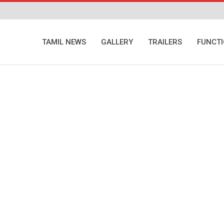
TAMIL NEWS
GALLERY
TRAILERS
FUNCT