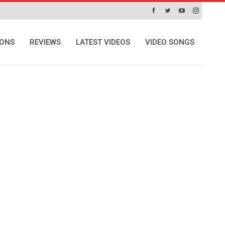
IONS
REVIEWS
LATEST VIDEOS
VIDEO SONGS