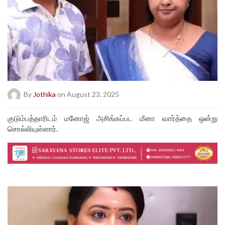
By
Jothika
on August 23, 2025
குடும்பத்தாரிடம் மனோஜ் அசிங்கப்பட மீனா வார்த்தை ஒன்று
சொல்லியுள்ளார்.