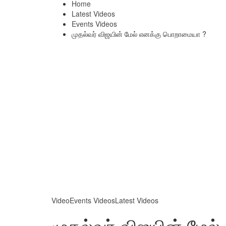
Home
Latest Videos
Events Videos
முதல்வர் விஜயின் மேல் எனக்கு பொறாமையா ?
Video
Events Videos
Latest Videos
முதல்வர் விஜயின் மே