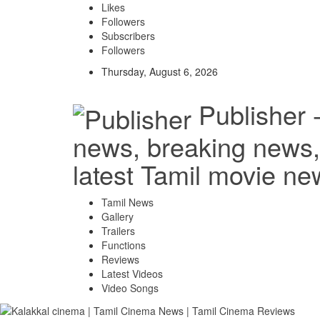
Likes
Followers
Subscribers
Followers
Thursday, August 6, 2026
Publisher 
news, breaking news, 
latest Tamil movie ne
Tamil News
Gallery
Trailers
Functions
Reviews
Latest Videos
Video Songs