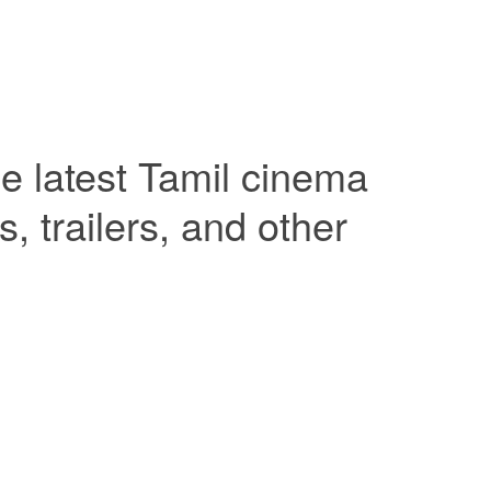
e latest Tamil cinema
 trailers, and other