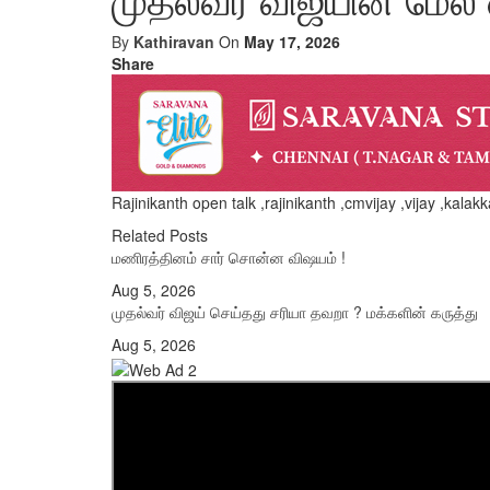
By
Kathiravan
On
May 17, 2026
Share
Rajinikanth open talk ,rajinikanth ,cmvijay ,vijay ,kala
Related Posts
மணிரத்தினம் சார் சொன்ன விஷயம் !
Aug 5, 2026
முதல்வர் விஜய் செய்தது சரியா தவறா ? மக்களின் கருத்து
Aug 5, 2026