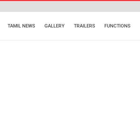
TAMIL NEWS
GALLERY
TRAILERS
FUNCTIONS