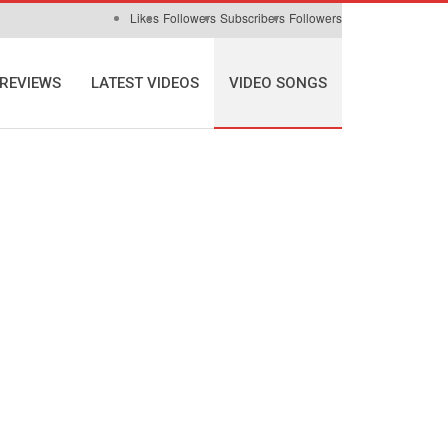
Likes
Followers
Subscribers
Followers
REVIEWS
LATEST VIDEOS
VIDEO SONGS