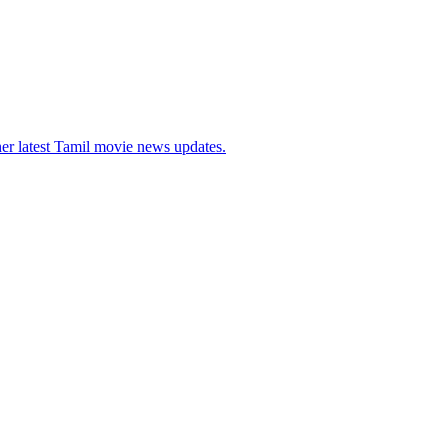
her latest Tamil movie news updates.