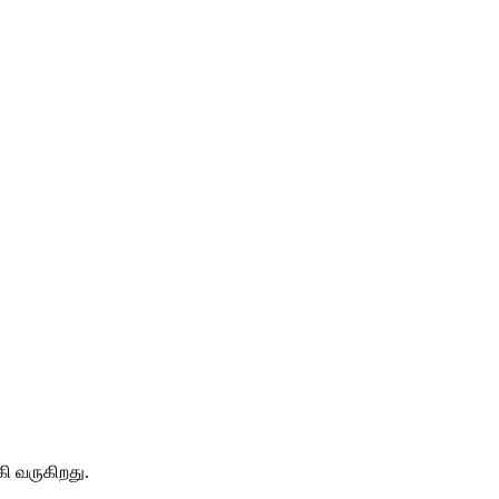
ி வருகிறது.