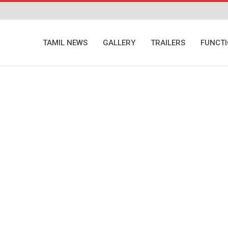
TAMIL NEWS
GALLERY
TRAILERS
FUNCT