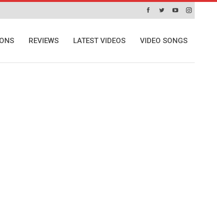
IONS
REVIEWS
LATEST VIDEOS
VIDEO SONGS