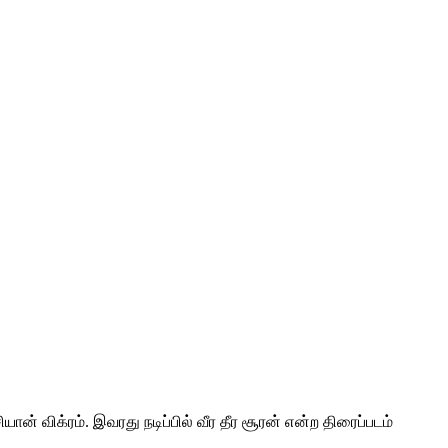
ன் விக்ரம். இவரது நடிப்பில் வீர தீர சூரன் என்ற திரைப்படம்