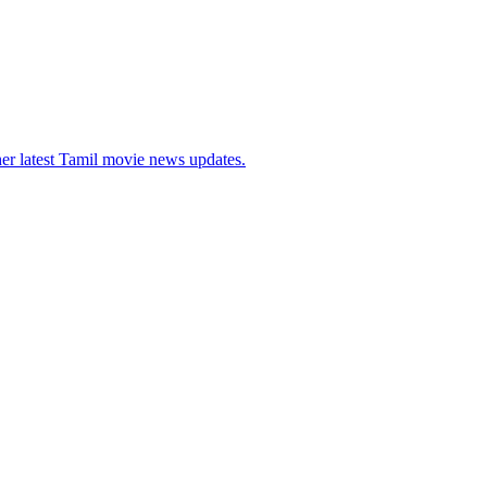
her latest Tamil movie news updates.