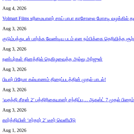
Aug 4, 2026
Volmart Films உரிமையாளர் சாய் பாபா காசோலை மோசடி வழக்கில்
Aug 3, 2026
குடும்பத்துடன் பார்க்க வேண்டிய படம் என நம்பிக்கை தெரிவித்த சூர
Aug 3, 2026
நண்பர்கள் தினத்தில் நெகிழவைத்த அல்லு அர்ஜுன்
Aug 3, 2026
பியார் பிரேமா கல்யாணம் திரைப்படத்தின் முதல் பாடல்!
Aug 3, 2026
‘வதந்தி சீசன் 2’ பத்திரிகையாளர் சந்திப்பு… ஆகஸ்ட் 7 முதல் பிரைம் 
Aug 3, 2026
கார்த்தியின் ‘சர்தார் 2’ டீசர் வெளியீடு
Aug 1, 2026