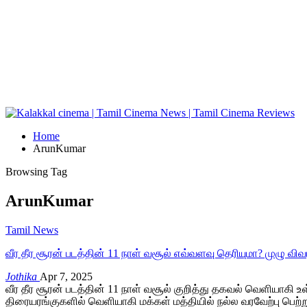
Home
ArunKumar
Browsing Tag
ArunKumar
Tamil News
வீர தீர சூரன் படத்தின் 11 நாள் வசூல் எவ்வளவு தெரியுமா? முழு வி
Jothika
Apr 7, 2025
வீர தீர சூரன் படத்தின் 11 நாள் வசூல் குறித்து தகவல் வெளியாகி உள
திரையரங்குகளில் வெளியாகி மக்கள் மத்தியில் நல்ல வரவேற்பு பெற்